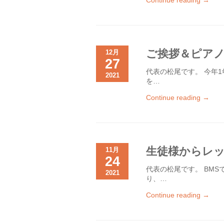
Continue reading →
ご挨拶＆ピア
12月
27
代表の松尾です。 今年
2021
を…
Continue reading →
生徒様からレ
11月
24
代表の松尾です。 BM
2021
り、…
Continue reading →