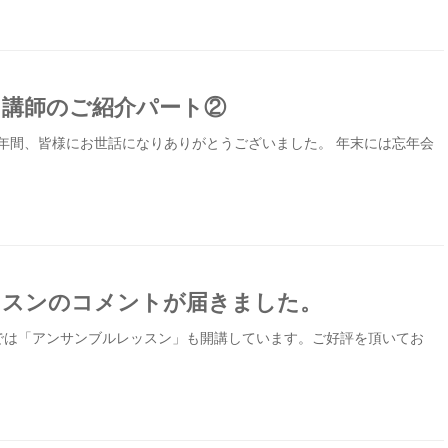
ノ講師のご紹介パート②
1年間、皆様にお世話になりありがとうございました。 年末には忘年会
ッスンのコメントが届きました。
Sでは「アンサンブルレッスン」も開講しています。ご好評を頂いてお