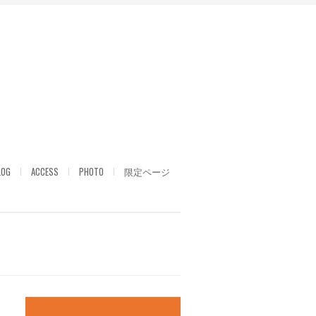
LOG
ACCESS
PHOTO
限定ページ