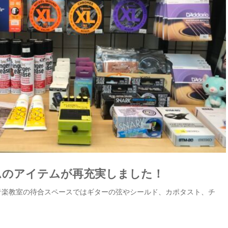
ムのアイテムが再充実しました！
at音楽教室の待合スペースではギターの弦やシールド、カポタスト、チ