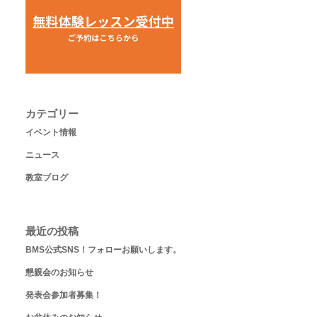
カテゴリー
イベント情報
ニュース
教室ブログ
最近の投稿
BMS公式SNS！フォローお願いします。
懇親会のお知らせ
発表会参加者募集！