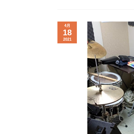
4月
18
2021