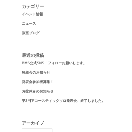
カテゴリー
イベント情報
ニュース
教室ブログ
最近の投稿
BMS公式SNS！フォローお願いします。
懇親会のお知らせ
発表会参加者募集！
お盆休みのお知らせ
第3回アコースティックソロ発表会、終了しました。
アーカイブ
ア