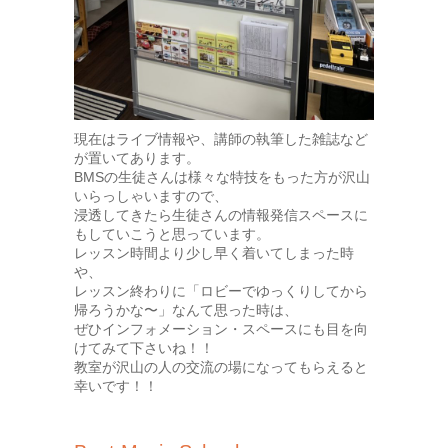
現在はライブ情報や、講師の執筆した雑誌など
が置いてあります。
BMSの生徒さんは様々な特技をもった方が沢山
いらっしゃいますので、
浸透してきたら生徒さんの情報発信スペースに
もしていこうと思っています。
レッスン時間より少し早く着いてしまった時
や、
レッスン終わりに「ロビーでゆっくりしてから
帰ろうかな〜」なんて思った時は、
ぜひインフォメーション・スペースにも目を向
けてみて下さいね！！
教室が沢山の人の交流の場になってもらえると
幸いです！！