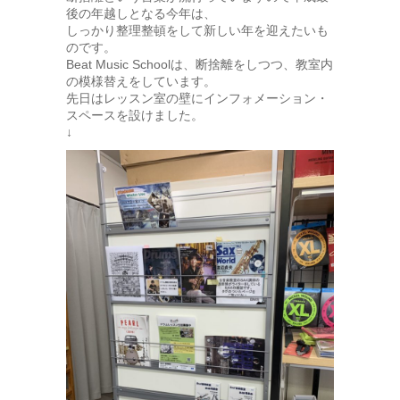
後の年越しとなる今年は、
しっかり整理整頓をして新しい年を迎えたいも
のです。
Beat Music Schoolは、断捨離をしつつ、教室内
の模様替えをしています。
先日はレッスン室の壁にインフォメーション・
スペースを設けました。
↓