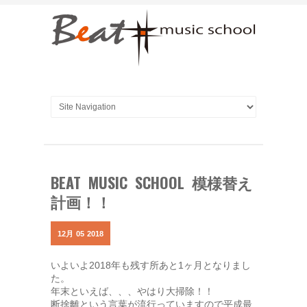
BEAT MUSIC SCHOOL 模様替え
計画！！
12月
05
2018
いよいよ2018年も残す所あと1ヶ月となりまし
た。
年末といえば、、、やはり大掃除！！
断捨離という言葉が流行っていますので平成最