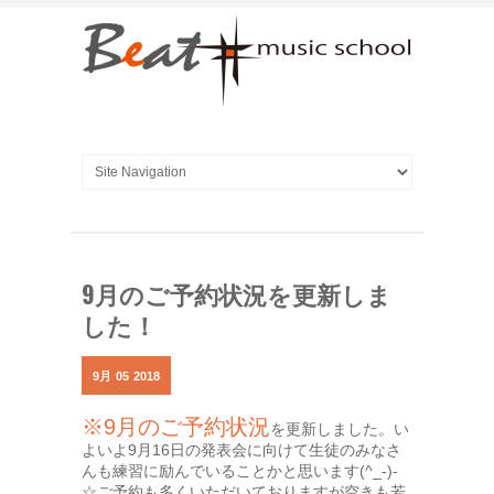
9月のご予約状況を更新しま
した！
9月
05
2018
※9月のご予約状況
を更新しました。い
よいよ9月16日の発表会に向けて生徒のみなさ
んも練習に励んでいることかと思います(^_-)-
☆ご予約も多くいただいておりますが空きも若