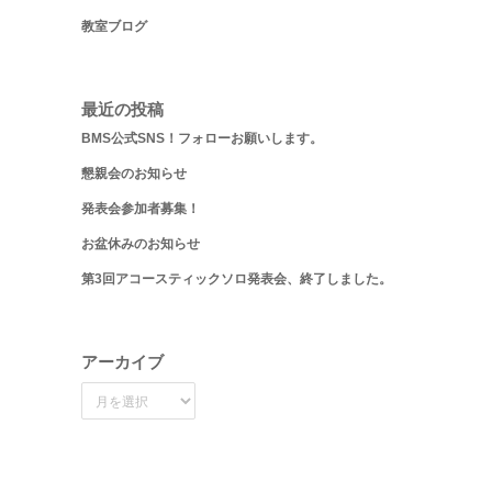
教室ブログ
最近の投稿
BMS公式SNS！フォローお願いします。
懇親会のお知らせ
発表会参加者募集！
お盆休みのお知らせ
第3回アコースティックソロ発表会、終了しました。
アーカイブ
ア
ー
カ
イ
ブ