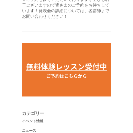
干ございますので皆さまのご予約をお待ちして
います！発表会の詳細については、各講師まで
お問い合わせください！
カテゴリー
イベント情報
ニュース