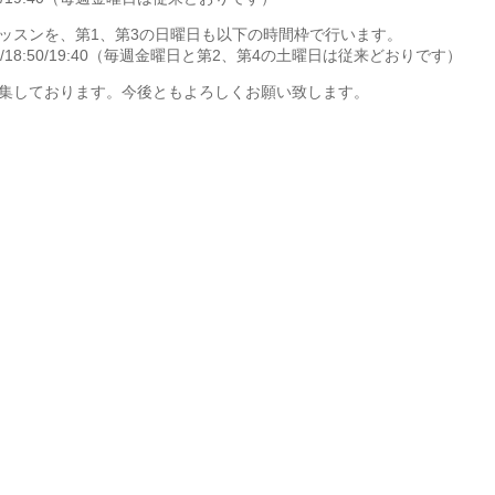
ッスンを、第1、第3の日曜日も以下の時間枠で行います。
0/18:00/18:50/19:40（毎週金曜日と第2、第4の土曜日は従来どおりです）
集しております。今後ともよろしくお願い致します。