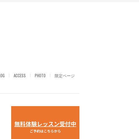
LOG
ACCESS
PHOTO
限定ページ