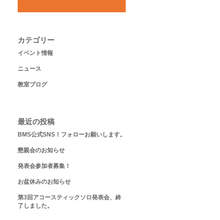
カテゴリー
イベント情報
ニュース
教室ブログ
最近の投稿
BMS公式SNS！フォローお願いします。
懇親会のお知らせ
発表会参加者募集！
お盆休みのお知らせ
第3回アコースティックソロ発表会、終
了しました。