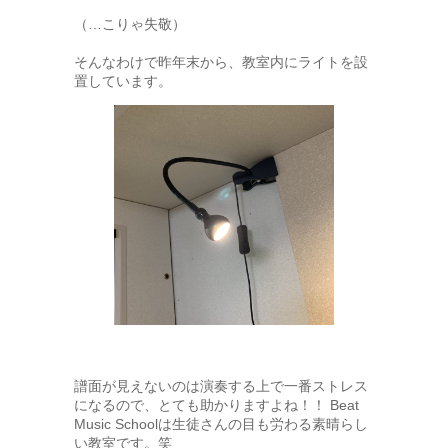
（…こりゃ失敬）
そんなわけで昨年末から、教室内にライトを設
置しています。
譜面が見えないのは演奏する上で一番ストレス
になるので、とても助かりますよね！！ Beat
Music Schoolは生徒さんの目も労わる素晴らし
い教室です。笑