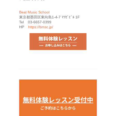
Beat Music School
東京都墨田区東向島1-4-7 ﾏﾂｾﾞﾋﾞﾙ 1F
Tel 03-6657-0399
HP
https://bmsc.jp/