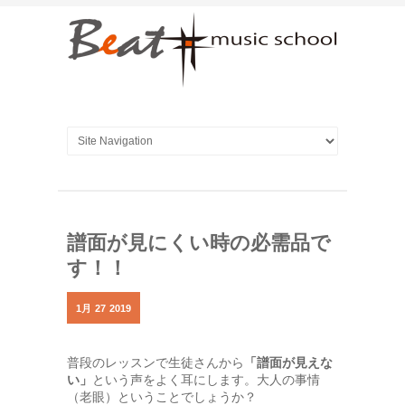
譜面が見にくい時の必需品で
す！！
1月
27
2019
普段のレッスンで生徒さんから
「譜面が見えな
い」
という声をよく耳にします。大人の事情
（老眼）ということでしょうか？