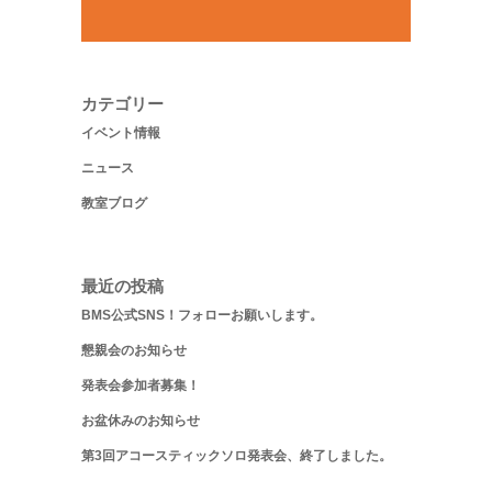
カテゴリー
イベント情報
ニュース
教室ブログ
最近の投稿
BMS公式SNS！フォローお願いします。
懇親会のお知らせ
発表会参加者募集！
お盆休みのお知らせ
第3回アコースティックソロ発表会、終了しました。