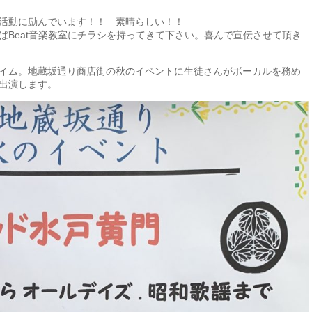
活動に励んでいます！！ 素晴らしい！！
ばBeat音楽教室にチラシを持ってきて下さい。喜んで宣伝させて頂き
イム。地蔵坂通り商店街の秋のイベントに生徒さんがボーカルを務め
出演します。