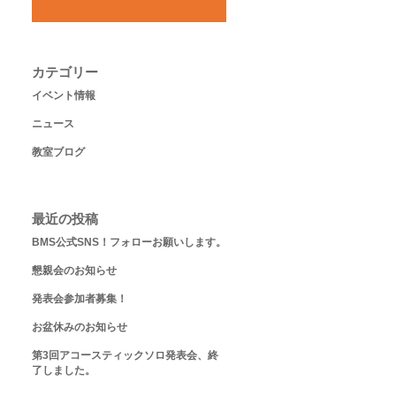
カテゴリー
イベント情報
ニュース
教室ブログ
最近の投稿
BMS公式SNS！フォローお願いします。
懇親会のお知らせ
発表会参加者募集！
お盆休みのお知らせ
第3回アコースティックソロ発表会、終
了しました。