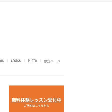
LOG
ACCESS
PHOTO
限定ページ