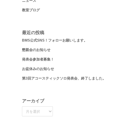
ニュース
教室ブログ
最近の投稿
BMS公式SNS！フォローお願いします。
懇親会のお知らせ
発表会参加者募集！
お盆休みのお知らせ
第3回アコースティックソロ発表会、終了しました。
アーカイブ
ア
ー
カ
イ
ブ