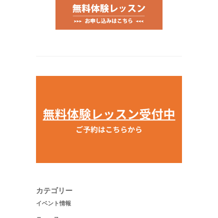
カテゴリー
イベント情報