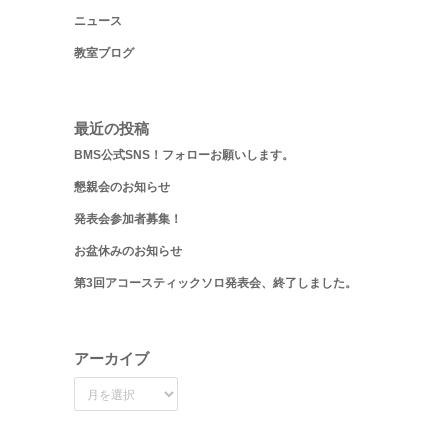
ニュース
教室ブログ
最近の投稿
BMS公式SNS！フォローお願いします。
懇親会のお知らせ
発表会参加者募集！
お盆休みのお知らせ
第3回アコースティックソロ発表会、終了しました。
アーカイブ
ア
ー
カ
イ