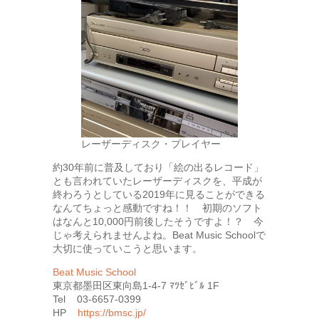
レーザーディスク・プレイヤー
約30年前に普及しており「絵の出るレコード」
とも言われていたレーザーディスクを、平成が
終わろうとしている2019年に見ることができる
なんてちょっと感動ですね！！ 初期のソフト
はなんと10,000円前後したそうですよ！？ 今
じゃ考えられませんよね。Beat Music Schoolで
大切に使っていこうと思います。
Beat Music School
東京都墨田区東向島1-4-7 ﾏﾂｾﾞﾋﾞﾙ 1F
Tel 03-6657-0399
HP
https://bmsc.jp/