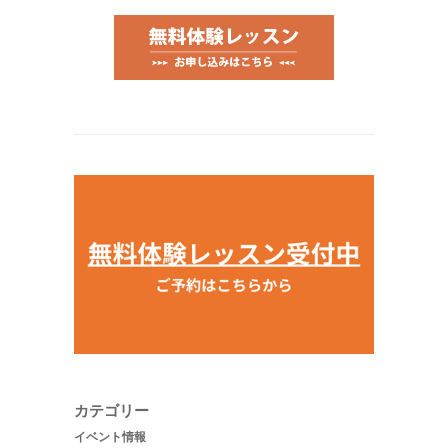
カテゴリー
イベント情報