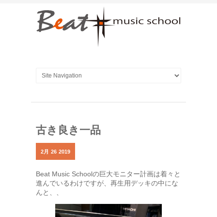
古き良き一品
2月
26
2019
Beat Music Schoolの巨大モニター計画は着々と
進んでいるわけですが、再生用デッキの中にな
んと、、